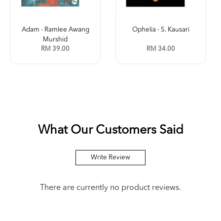
Adam - Ramlee Awang
Ophelia - S. Kausari
Murshid
RM 39.00
RM 34.00
What Our Customers Said
Write Review
There are currently no product reviews.