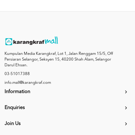
Kumpulan Media Karangkraf, Lot 1, Jalan Renggam 15/5, Off
Persiaran Selangor, Seksyen 15, 40200 Shah Alam, Selangor
Darul Ehsan.
03-51017388
info.mall@karangkraf.com
Information
Enquiries
Join Us