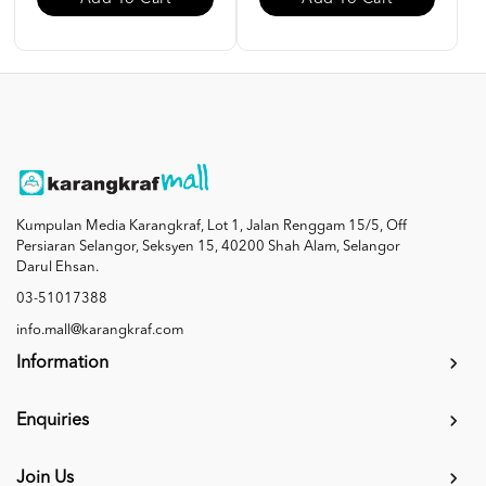
Kumpulan Media Karangkraf, Lot 1, Jalan Renggam 15/5, Off
Persiaran Selangor, Seksyen 15, 40200 Shah Alam, Selangor
Darul Ehsan.
03-51017388
info.mall@karangkraf.com
Information
Enquiries
Join Us