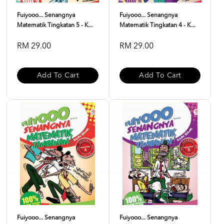
Fuiyooo... Senangnya
Fuiyooo... Senangnya
Matematik Tingkatan 5 - K...
Matematik Tingkatan 4 - K...
RM 29.00
RM 29.00
Add To Cart
Add To Cart
Fuiyooo... Senangnya
Fuiyooo... Senangnya