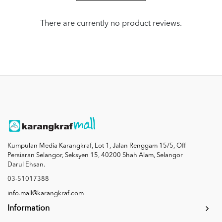
There are currently no product reviews.
Kumpulan Media Karangkraf, Lot 1, Jalan Renggam 15/5, Off
Persiaran Selangor, Seksyen 15, 40200 Shah Alam, Selangor
Darul Ehsan.
03-51017388
info.mall@karangkraf.com
Information