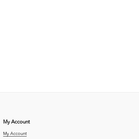
My Account
My Account