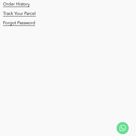
Order History
Track Your Parcel
Forgot Password