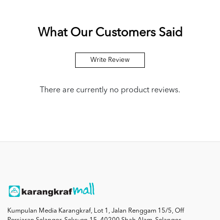
What Our Customers Said
Write Review
There are currently no product reviews.
Kumpulan Media Karangkraf, Lot 1, Jalan Renggam 15/5, Off