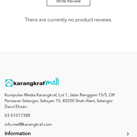
Write Review
There are currently no product reviews.
Kumpulan Media Karangkraf, Lot 1, Jalan Renggam 15/5, Off
Persiaran Selangor, Seksyen 15, 40200 Shah Alam, Selangor
Darul Ehsan.
03-51017388
info.mall@karangkraf.com
Information