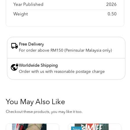
Year Published
2026
Weight
0.50
Free Delivery
For order above RM150 (Peninsular Malaysia only)
Worldwide Shipping
Order with us with reasonable postage charge
You May Also Like
Checkout these products, you may like it too.
New