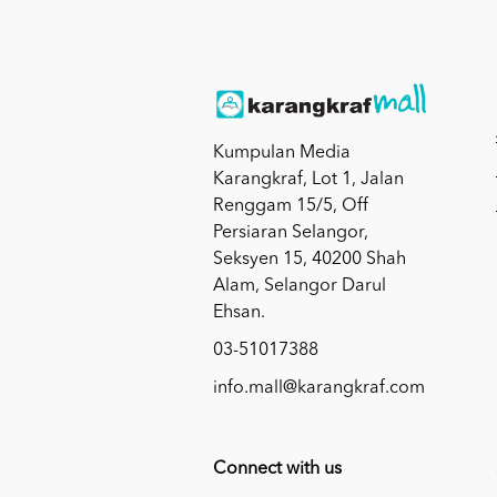
Kumpulan Media
Karangkraf, Lot 1, Jalan
Renggam 15/5, Off
Persiaran Selangor,
Seksyen 15, 40200 Shah
Alam, Selangor Darul
Ehsan.
03-51017388
info.mall@karangkraf.com
Connect with us