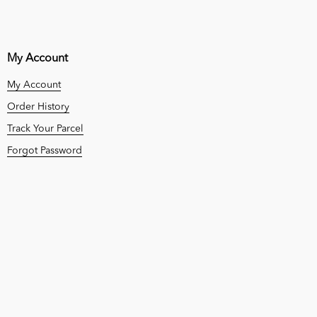
My Account
My Account
Order History
Track Your Parcel
Forgot Password