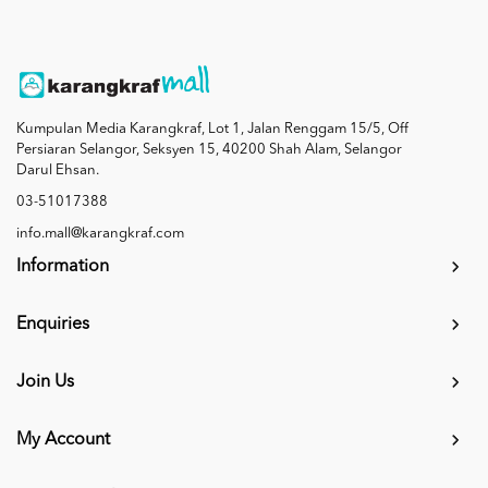
Kumpulan Media Karangkraf, Lot 1, Jalan Renggam 15/5, Off
Persiaran Selangor, Seksyen 15, 40200 Shah Alam, Selangor
Darul Ehsan.
03-51017388
info.mall@karangkraf.com
Information
Enquiries
Join Us
My Account