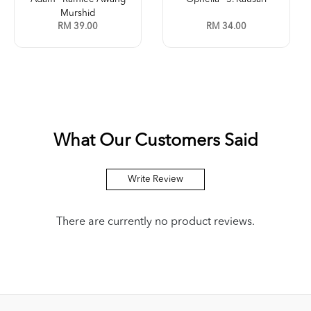
Murshid
RM 39.00
RM 34.00
What Our Customers Said
Write Review
There are currently no product reviews.