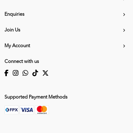
Enquiries
Join Us
My Account
Connect with us
Supported Payment Methods