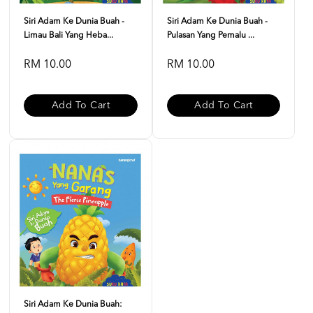
Siri Adam Ke Dunia Buah -
Siri Adam Ke Dunia Buah -
Limau Bali Yang Heba...
Pulasan Yang Pemalu ...
RM 10.00
RM 10.00
Add To Cart
Add To Cart
Siri Adam Ke Dunia Buah: