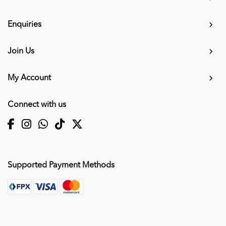
Enquiries
Join Us
My Account
Connect with us
Supported Payment Methods