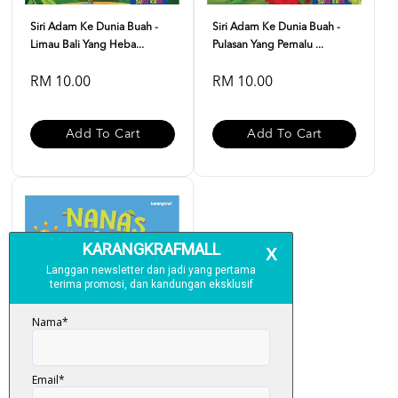
Siri Adam Ke Dunia Buah -
Siri Adam Ke Dunia Buah -
Limau Bali Yang Heba...
Pulasan Yang Pemalu ...
RM 10.00
RM 10.00
Add To Cart
Add To Cart
Siri Adam Ke Dunia Buah: