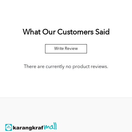
What Our Customers Said
Write Review
There are currently no product reviews.