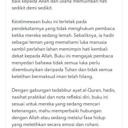
baik kepada Allah dan usaha memulihkan hati
sedikit demi sedikit.
Keistimewaan buku ini terletak pada
pendekatannya yang tidak menghukum pembaca
ketika mereka sedang lemah. Sebaliknya, ia hadir
sebagai teman yang memahami luka manusia
sambil perlahan lahan memimpin hati kembali
dekat kepada Allah. Buku ini mengajak pembaca
menyedari bahawa tidak semua luka perlu
disembunyikan daripada Tuhan dan tidak semua
keletihan bermaksud iman telah hilang.
Dengan gabungan tadabbur ayat al-Quran, hadis,
nasihat praktikal dan nota refleksi diri, buku ini
sesuai untuk mereka yang sedang mencari
ketenangan, mahu memperbaiki hubungan
dengan Allah atau sedang melalui fasa hidup
yang meletihkan secara emosi dan rohani.