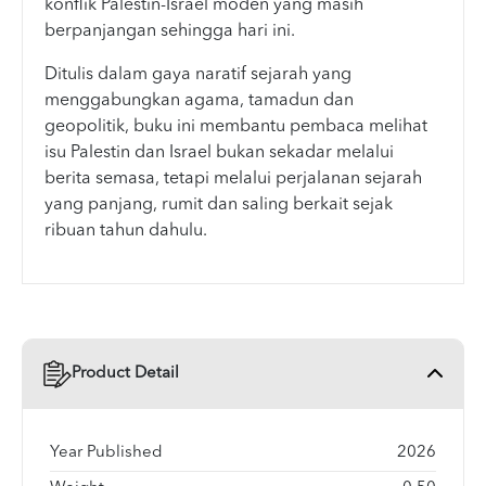
konflik Palestin-Israel moden yang masih
berpanjangan sehingga hari ini.
Ditulis dalam gaya naratif sejarah yang
menggabungkan agama, tamadun dan
geopolitik, buku ini membantu pembaca melihat
isu Palestin dan Israel bukan sekadar melalui
berita semasa, tetapi melalui perjalanan sejarah
yang panjang, rumit dan saling berkait sejak
ribuan tahun dahulu.
Product Detail
Year Published
2026