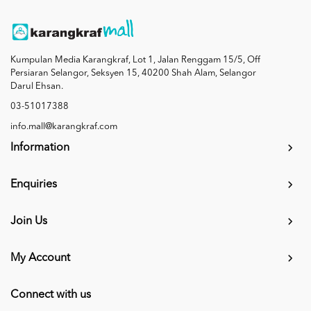
Kumpulan Media Karangkraf, Lot 1, Jalan Renggam 15/5, Off
Persiaran Selangor, Seksyen 15, 40200 Shah Alam, Selangor
Darul Ehsan.
03-51017388
info.mall@karangkraf.com
Information
Enquiries
Join Us
My Account
Connect with us