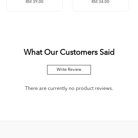
RM 39.00
RM 34.00
What Our Customers Said
Write Review
There are currently no product reviews.