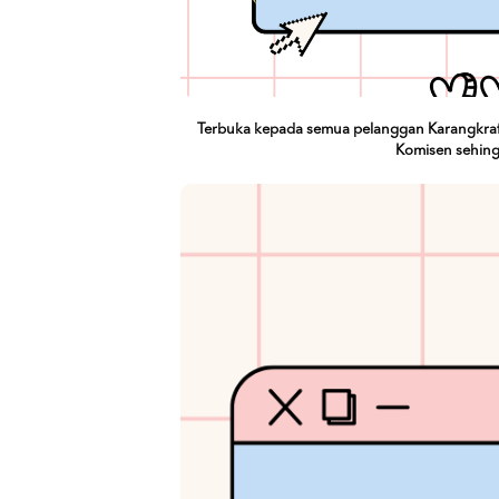
Terbuka kepada semua pelanggan Karangkraf 
Komisen sehing