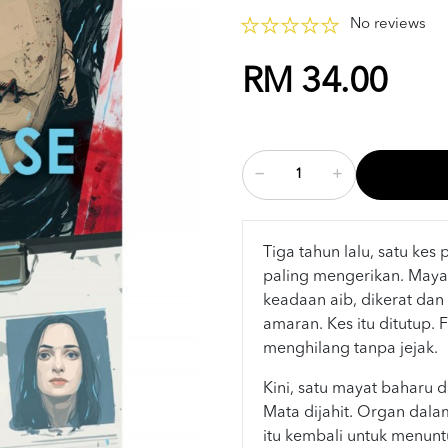
No reviews
RM 34.00
Tiga tahun lalu, satu kes
paling mengerikan. Maya
keadaan aib, dikerat dan
amaran. Kes itu ditutup.
menghilang tanpa jejak.
Kini, satu mayat baharu 
Mata dijahit. Organ dal
itu kembali untuk menunt