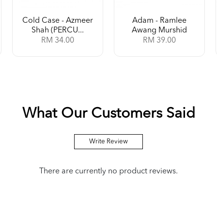
Cold Case - Azmeer
Adam - Ramlee
Shah (PERCU...
Awang Murshid
RM 34.00
RM 39.00
What Our Customers Said
Write Review
There are currently no product reviews.