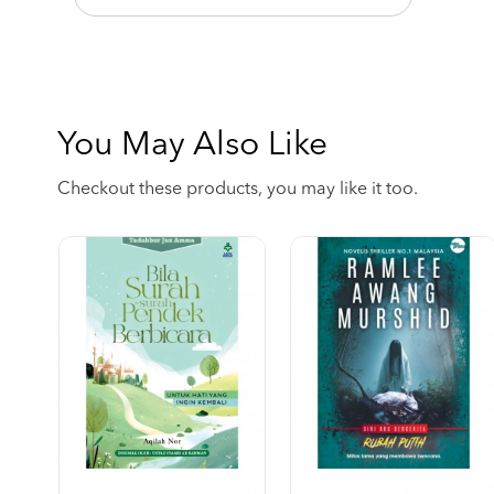
You May Also Like
Checkout these products, you may like it too.