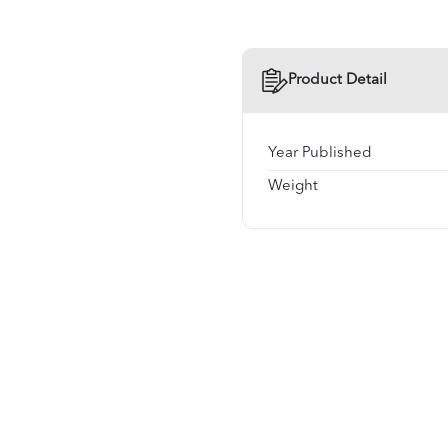
Product Detail
Year Published
Weight