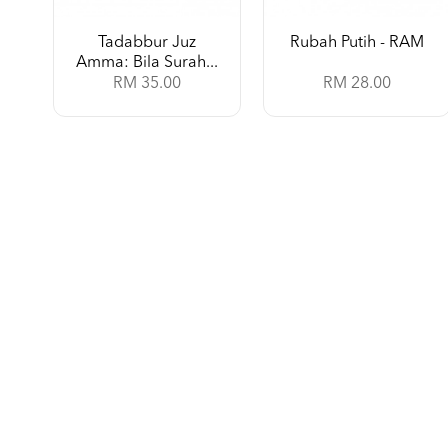
Tadabbur Juz
Rubah Putih - RAM
Amma: Bila Surah...
RM 35.00
RM 28.00