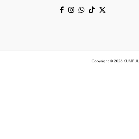
Copyright © 2026
KUMPULA