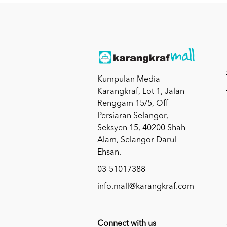
Kumpulan Media
Karangkraf, Lot 1, Jalan
Renggam 15/5, Off
Persiaran Selangor,
Seksyen 15, 40200 Shah
Alam, Selangor Darul
Ehsan.
03-51017388
info.mall@karangkraf.com
Connect with us