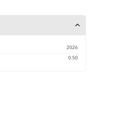
2026
0.50