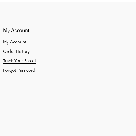
My Account
My Account
Order History
Track Your Parcel
Forgot Password