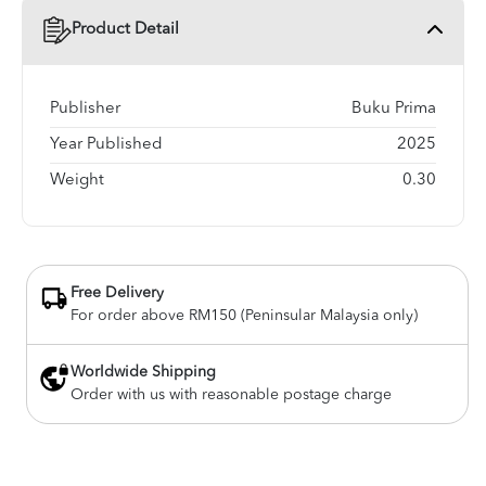
Product Detail
Publisher
Buku Prima
Year Published
2025
Weight
0.30
Free Delivery
For order above RM150 (Peninsular Malaysia only)
Worldwide Shipping
Order with us with reasonable postage charge