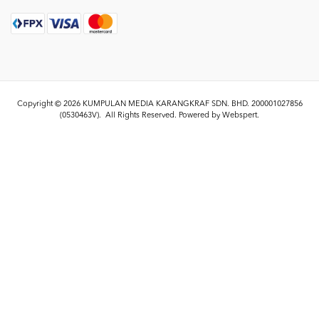
Copyright © 2026
KUMPULAN MEDIA KARANGKRAF SDN. BHD. 200001027856
(0530463V)
. All Rights Reserved. Powered by
Webspert
.