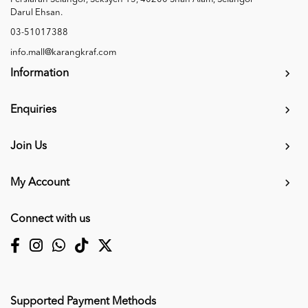
Darul Ehsan.
03-51017388
info.mall@karangkraf.com
Information
Enquiries
Join Us
My Account
Connect with us
Supported Payment Methods