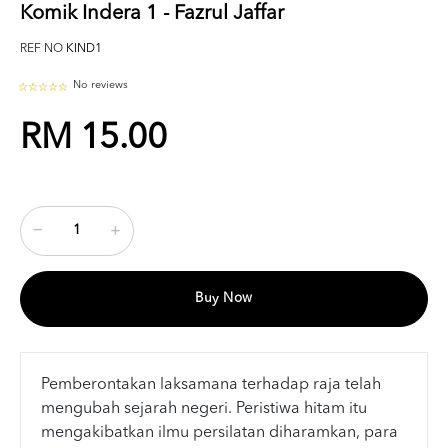
Komik Indera 1 - Fazrul Jaffar
REF NO
KIND1
No reviews
RM 15.00
Buy Now
Pemberontakan laksamana terhadap raja telah
mengubah sejarah negeri. Peristiwa hitam itu
mengakibatkan ilmu persilatan diharamkan, para