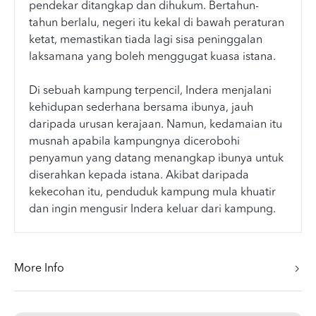
pendekar ditangkap dan dihukum. Bertahun-
tahun berlalu, negeri itu kekal di bawah peraturan
ketat, memastikan tiada lagi sisa peninggalan
laksamana yang boleh menggugat kuasa istana.
Di sebuah kampung terpencil, Indera menjalani
kehidupan sederhana bersama ibunya, jauh
daripada urusan kerajaan. Namun, kedamaian itu
musnah apabila kampungnya dicerobohi
penyamun yang datang menangkap ibunya untuk
diserahkan kepada istana. Akibat daripada
kekecohan itu, penduduk kampung mula khuatir
dan ingin mengusir Indera keluar dari kampung.
More Info