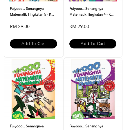
Fuiyooo... Senangnya
Fuiyooo... Senangnya
Matematik Tingkatan 5 - K...
Matematik Tingkatan 4 - K...
RM 29.00
RM 29.00
Add To Cart
Add To Cart
Fuiyooo... Senangnya
Fuiyooo... Senangnya