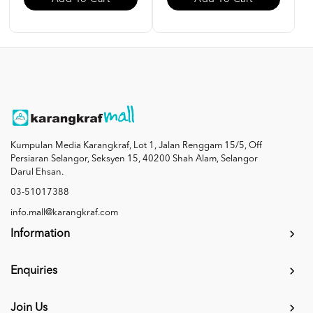
Kumpulan Media Karangkraf, Lot 1, Jalan Renggam 15/5, Off
Persiaran Selangor, Seksyen 15, 40200 Shah Alam, Selangor
Darul Ehsan.
03-51017388
info.mall@karangkraf.com
Information
Enquiries
Join Us