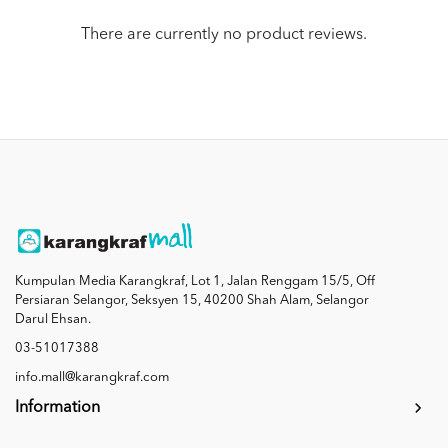
There are currently no product reviews.
Kumpulan Media Karangkraf, Lot 1, Jalan Renggam 15/5, Off
Persiaran Selangor, Seksyen 15, 40200 Shah Alam, Selangor
Darul Ehsan.
03-51017388
info.mall@karangkraf.com
Information