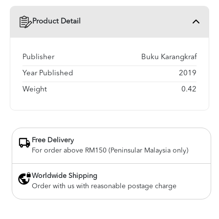
Product Detail
Publisher
Buku Karangkraf
Year Published
2019
Weight
0.42
Free Delivery
For order above RM150 (Peninsular Malaysia only)
Worldwide Shipping
Order with us with reasonable postage charge