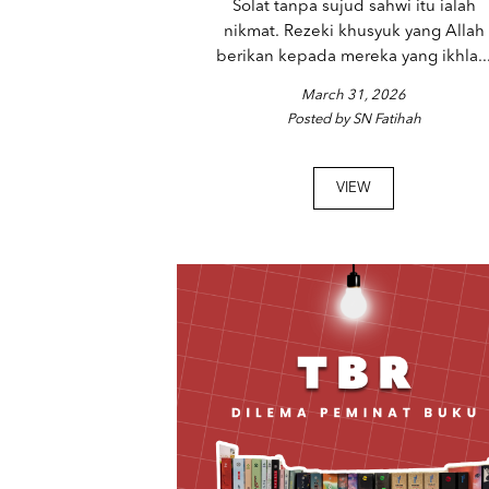
Solat tanpa sujud sahwi itu ialah
nikmat. Rezeki khusyuk yang Allah
berikan kepada mereka yang ikhla..
March 31, 2026
Posted by SN Fatihah
VIEW