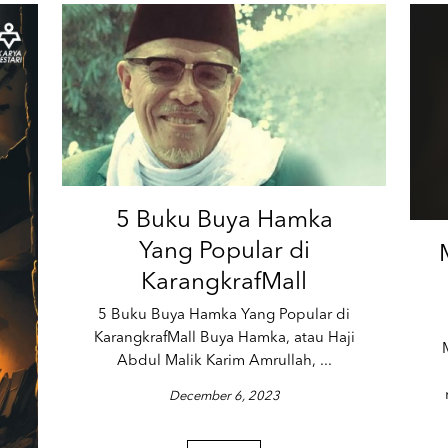
5 Buku Buya Hamka
Yang Popular di
KarangkrafMall
5 Buku Buya Hamka Yang Popular di
KarangkrafMall Buya Hamka, atau Haji
Abdul Malik Karim Amrullah, ...
December 6, 2023