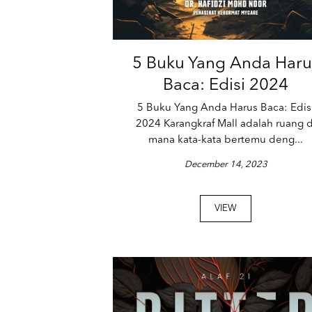
5 Buku Yang Anda Haru
Baca: Edisi 2024
5 Buku Yang Anda Harus Baca: Edis
2024 Karangkraf Mall adalah ruang d
mana kata-kata bertemu deng...
December 14, 2023
VIEW