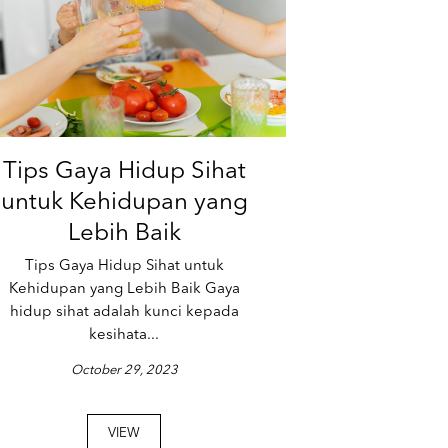
Tips Gaya Hidup Sihat
untuk Kehidupan yang
Lebih Baik
Tips Gaya Hidup Sihat untuk
Kehidupan yang Lebih Baik Gaya
hidup sihat adalah kunci kepada
kesihata...
October 29, 2023
VIEW