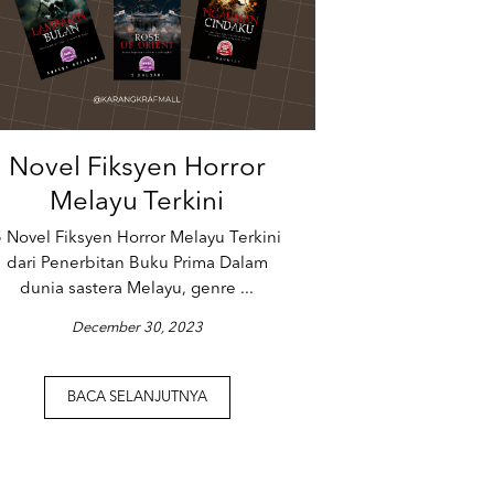
Novel Fiksyen Horror
Melayu Terkini
5 Novel Fiksyen Horror Melayu Terkini
dari Penerbitan Buku Prima Dalam
dunia sastera Melayu, genre ...
December 30, 2023
BACA SELANJUTNYA