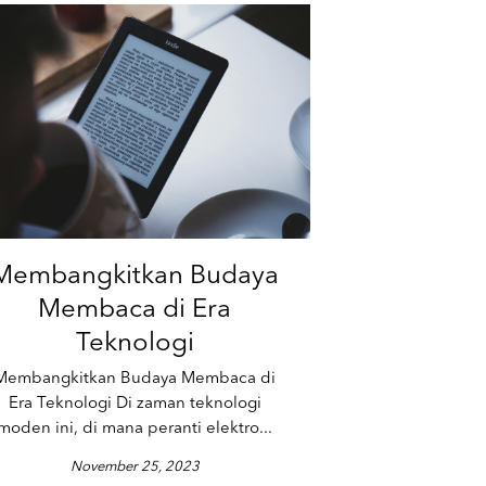
Membangkitkan Budaya
Membaca di Era
Teknologi
Membangkitkan Budaya Membaca di
Era Teknologi Di zaman teknologi
moden ini, di mana peranti elektro...
November 25, 2023