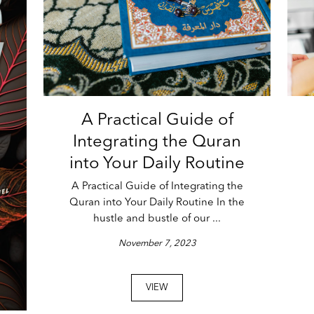
A Practical Guide of
Integrating the Quran
into Your Daily Routine
A Practical Guide of Integrating the
Quran into Your Daily Routine In the
hustle and bustle of our ...
November 7, 2023
VIEW