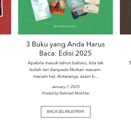
3 Buku yang Anda Harus
Baca: Edisi 2025
Apabila masuk tahun baharu, kita tak
boleh lari daripada fikirkan macam-
macam hal. Antaranya, azam b...
January 7, 2025
Posted by Rahmah Mokhtar
BACA SELANJUTNYA