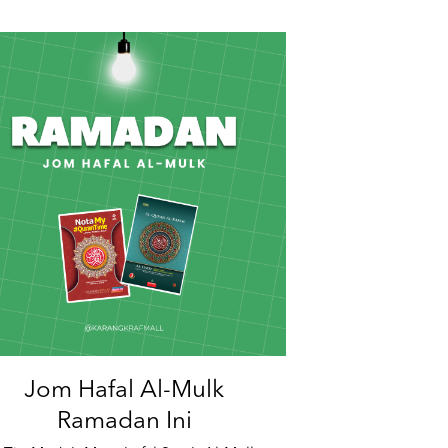
Jom Hafal Al-Mulk
Ramadan Ini