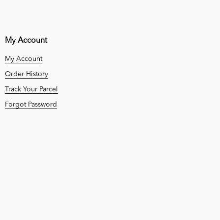
My Account
My Account
Order History
Track Your Parcel
Forgot Password