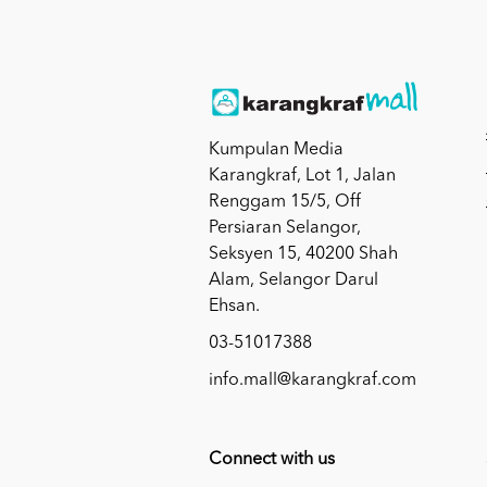
Kumpulan Media
Karangkraf, Lot 1, Jalan
Renggam 15/5, Off
Persiaran Selangor,
Seksyen 15, 40200 Shah
Alam, Selangor Darul
Ehsan.
03-51017388
info.mall@karangkraf.com
Connect with us