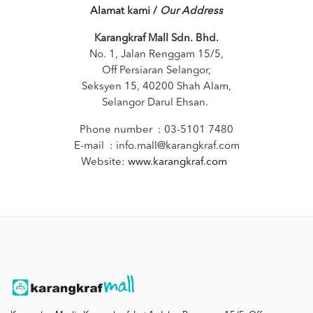
Alamat kami /
Our Address
Karangkraf Mall Sdn. Bhd.
No. 1, Jalan Renggam 15/5,
Off Persiaran Selangor,
Seksyen 15, 40200 Shah Alam,
Selangor Darul Ehsan.
Phone number : 03-5101 7480
E-mail :
info.mall@karangkraf.com
Website:
www.karangkraf.com