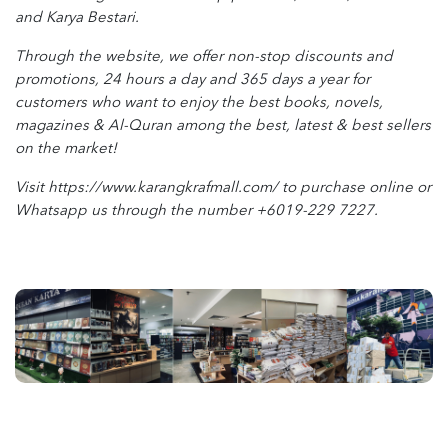
and Karya Bestari.
Through the website, we offer non-stop discounts and
promotions, 24 hours a day and 365 days a year for
customers who want to enjoy the best books, novels,
magazines & Al-Quran among the best, latest & best sellers
on the market!
Visit https://www.karangkrafmall.com/ to purchase online or
Whatsapp us through the number +6019-229 7227.