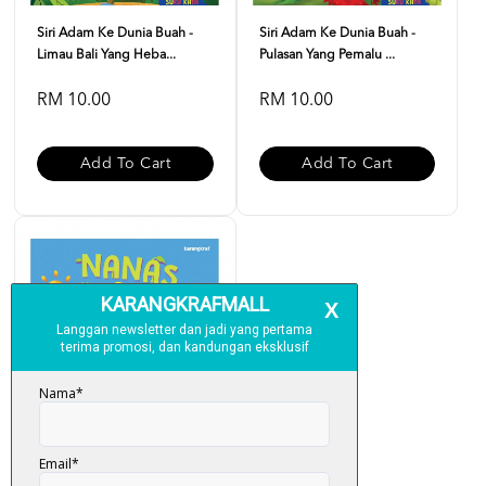
Siri Adam Ke Dunia Buah -
Siri Adam Ke Dunia Buah -
Limau Bali Yang Heba...
Pulasan Yang Pemalu ...
RM 10.00
RM 10.00
Add To Cart
Add To Cart
Siri Adam Ke Dunia Buah: