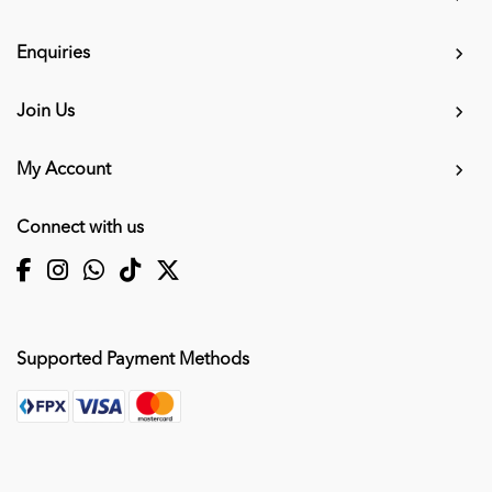
Enquiries
Join Us
My Account
Connect with us
Supported Payment Methods