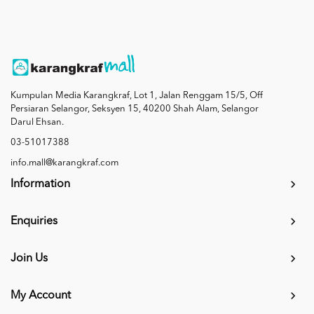
Kumpulan Media Karangkraf, Lot 1, Jalan Renggam 15/5, Off
Persiaran Selangor, Seksyen 15, 40200 Shah Alam, Selangor
Darul Ehsan.
03-51017388
info.mall@karangkraf.com
Information
Enquiries
Join Us
My Account