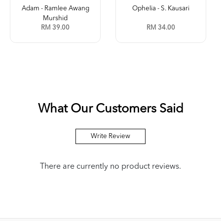
Adam - Ramlee Awang
Ophelia - S. Kausari
Murshid
RM 39.00
RM 34.00
What Our Customers Said
Write Review
There are currently no product reviews.