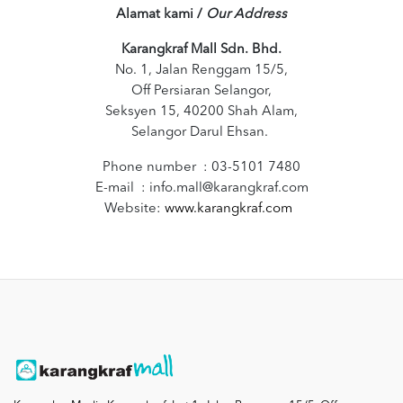
Alamat kami /
Our Address
Karangkraf Mall Sdn. Bhd.
No. 1, Jalan Renggam 15/5,
Off Persiaran Selangor,
Seksyen 15, 40200 Shah Alam,
Selangor Darul Ehsan.
Phone number : 03-5101 7480
E-mail :
info.mall@karangkraf.com
Website:
www.karangkraf.com