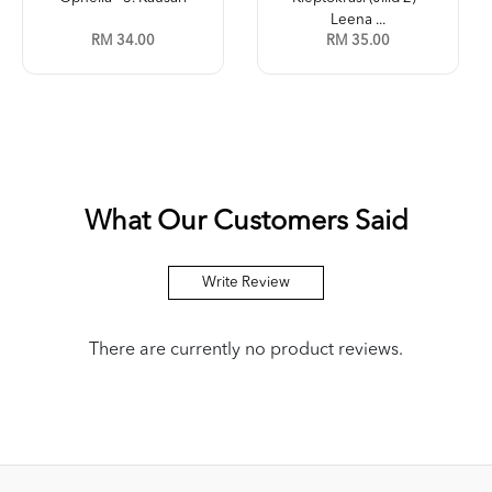
Leena ...
RM 34.00
RM 35.00
What Our Customers Said
Write Review
There are currently no product reviews.