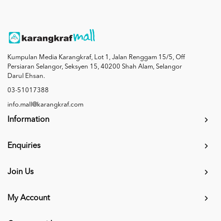
Kumpulan Media Karangkraf, Lot 1, Jalan Renggam 15/5, Off
Persiaran Selangor, Seksyen 15, 40200 Shah Alam, Selangor
Darul Ehsan.
03-51017388
info.mall@karangkraf.com
Information
Enquiries
Join Us
My Account