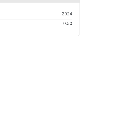
2024
0.50