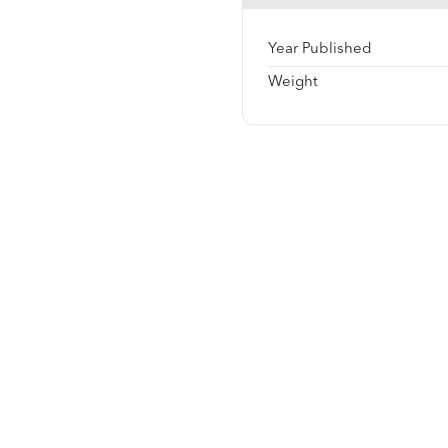
Year Published
Weight