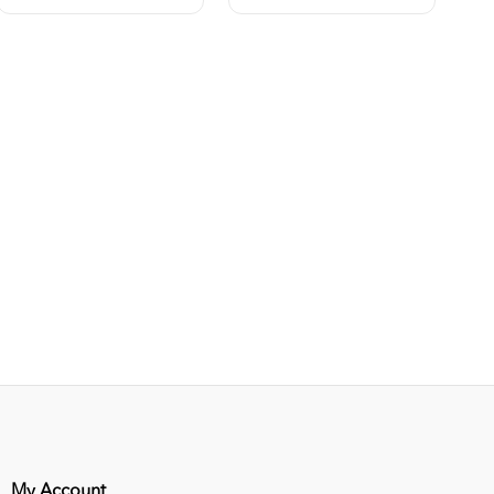
My Account