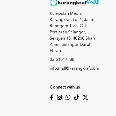
Kumpulan Media
Karangkraf, Lot 1, Jalan
Renggam 15/5, Off
Persiaran Selangor,
Seksyen 15, 40200 Shah
Alam, Selangor Darul
Ehsan.
03-51017388
info.mall@karangkraf.com
Connect with us