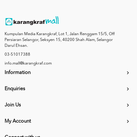
Kumpulan Media Karangkraf, Lot 1, Jalan Renggam 15/5, Off
Persiaran Selangor, Seksyen 15, 40200 Shah Alam, Selangor
Darul Ehsan.
03-51017388
info.mall@karangkraf.com
Information
Enquiries
Join Us
My Account