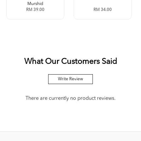
Murshid
RM 39.00
RM 34.00
What Our Customers Said
Write Review
There are currently no product reviews.