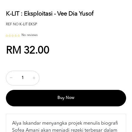
K-LIT : Eksploitasi - Vee Dia Yusof
REF NO
K-LIT EKSP
No reviews
RM 32.00
Buy Now
Alya Iskandar menyangka projek menulis biografi
Sofea Amani akan menjadi rezeki terbesar dalam