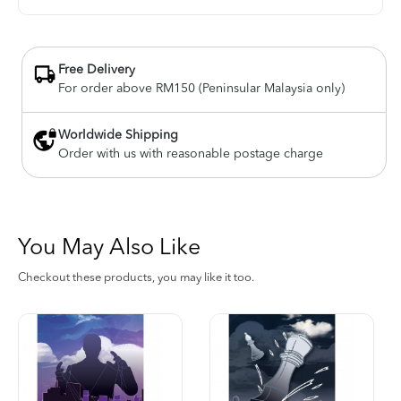
Free Delivery
For order above RM150 (Peninsular Malaysia only)
Worldwide Shipping
Order with us with reasonable postage charge
You May Also Like
Checkout these products, you may like it too.