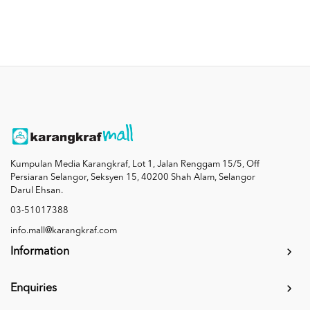
Kumpulan Media Karangkraf, Lot 1, Jalan Renggam 15/5, Off
Persiaran Selangor, Seksyen 15, 40200 Shah Alam, Selangor
Darul Ehsan.
03-51017388
info.mall@karangkraf.com
Information
Enquiries