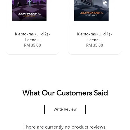
Kleptokrasi (Jilid 2) -
Kleptokrasi (Jilid 1) -
Leena ...
Leena ...
RM 35.00
RM 35.00
What Our Customers Said
Write Review
There are currently no product reviews.