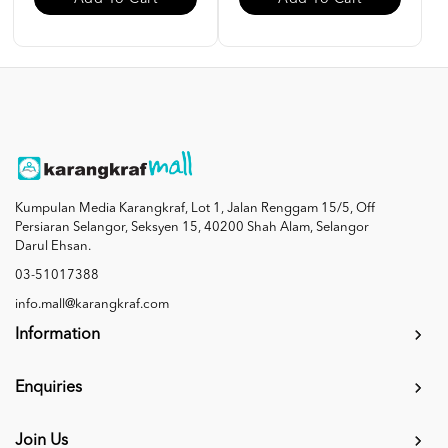
Kumpulan Media Karangkraf, Lot 1, Jalan Renggam 15/5, Off
Persiaran Selangor, Seksyen 15, 40200 Shah Alam, Selangor
Darul Ehsan.
03-51017388
info.mall@karangkraf.com
Information
Enquiries
Join Us