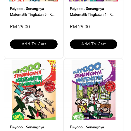
Fuiyooo... Senangnya
Fuiyooo... Senangnya
Matematik Tingkatan 5 - K...
Matematik Tingkatan 4 - K...
RM 29.00
RM 29.00
Add To Cart
Add To Cart
Fuiyooo... Senangnya
Fuiyooo... Senangnya