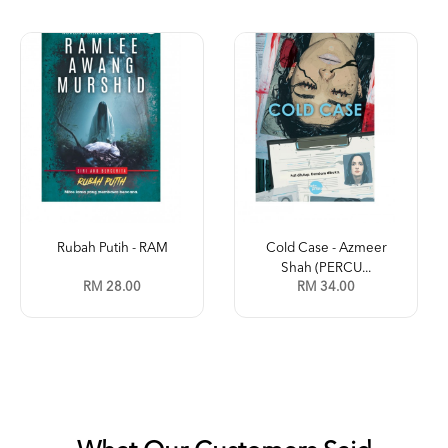
Rubah Putih - RAM
Cold Case - Azmeer
Shah (PERCU...
RM 28.00
RM 34.00