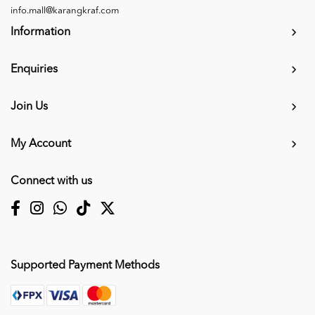
info.mall@karangkraf.com
Information
Enquiries
Join Us
My Account
Connect with us
Supported Payment Methods