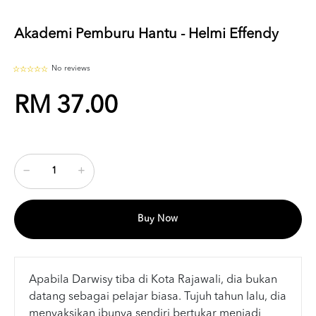
Akademi Pemburu Hantu - Helmi Effendy
No reviews
RM 37.00
Buy Now
Apabila Darwisy tiba di Kota Rajawali, dia bukan
datang sebagai pelajar biasa. Tujuh tahun lalu, dia
menyaksikan ibunya sendiri bertukar menjadi