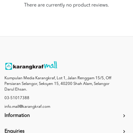
There are currently no product reviews.
Kumpulan Media Karangkraf, Lot 1, Jalan Renggam 15/5, Off
Persiaran Selangor, Seksyen 15, 40200 Shah Alam, Selangor
Darul Ehsan.
03-51017388
info.mall@karangkraf.com
Information
Enquiries