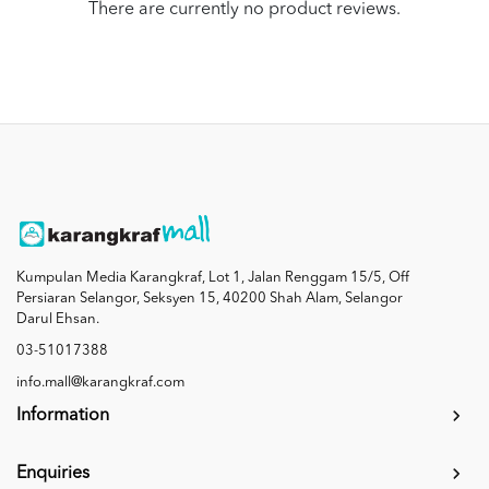
There are currently no product reviews.
Kumpulan Media Karangkraf, Lot 1, Jalan Renggam 15/5, Off
Persiaran Selangor, Seksyen 15, 40200 Shah Alam, Selangor
Darul Ehsan.
03-51017388
info.mall@karangkraf.com
Information
Enquiries