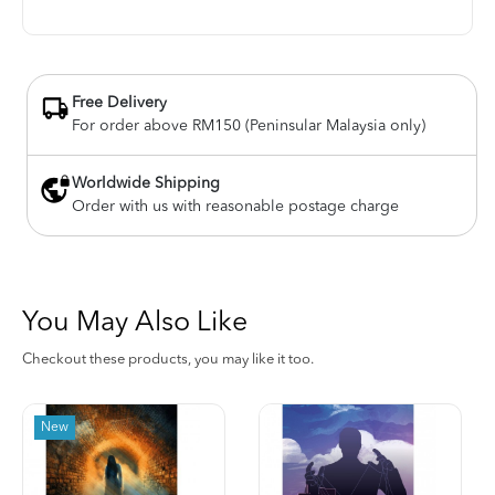
Free Delivery
For order above RM150 (Peninsular Malaysia only)
Worldwide Shipping
Order with us with reasonable postage charge
You May Also Like
Checkout these products, you may like it too.
New