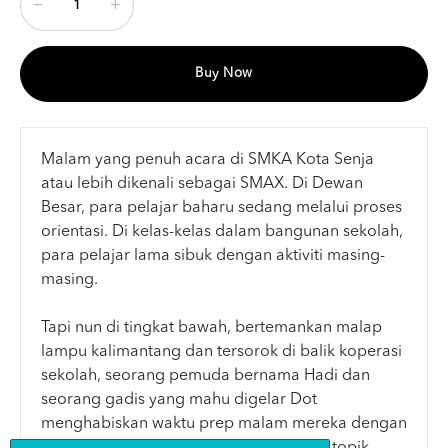
Buy Now
Malam yang penuh acara di SMKA Kota Senja
atau lebih dikenali sebagai SMAX. Di Dewan
Besar, para pelajar baharu sedang melalui proses
orientasi. Di kelas-kelas dalam bangunan sekolah,
para pelajar lama sibuk dengan aktiviti masing-
masing.
Tapi nun di tingkat bawah, bertemankan malap
lampu kalimantang dan tersorok di balik koperasi
sekolah, seorang pemuda bernama Hadi dan
seorang gadis yang mahu digelar Dot
menghabiskan waktu prep malam mereka dengan
kisah-kisah seram yang pernah menjadi topik