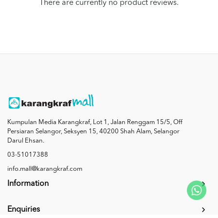
There are currently no product reviews.
Kumpulan Media Karangkraf, Lot 1, Jalan Renggam 15/5, Off
Persiaran Selangor, Seksyen 15, 40200 Shah Alam, Selangor
Darul Ehsan.
03-51017388
info.mall@karangkraf.com
Information
Enquiries