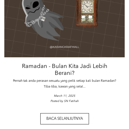
Ramadan - Bulan Kita Jadi Lebih
Berani?
Pernah tak anda perasan sesuatu yang pelik setiap kali bulan Ramadan?
Tiba-tiba, kawan yang selal...
March 11, 2025
Posted by SN Fatihah
BACA SELANJUTNYA