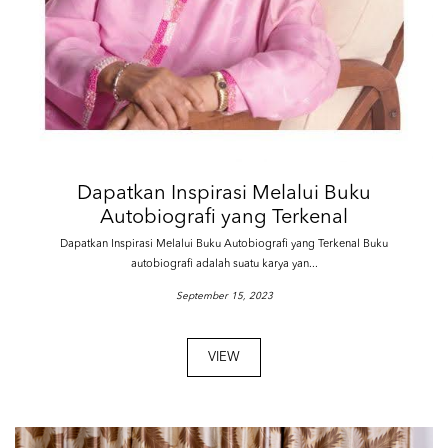
Dapatkan Inspirasi Melalui Buku
Autobiografi yang Terkenal
Dapatkan Inspirasi Melalui Buku Autobiografi yang Terkenal Buku
autobiografi adalah suatu karya yan...
September 15, 2023
VIEW