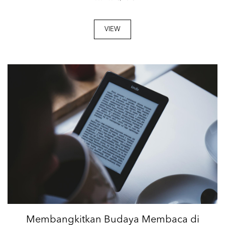
VIEW
Membangkitkan Budaya Membaca di