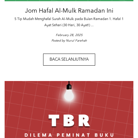
Jom Hafal Al-Mulk Ramadan Ini
5 Tip Mudah Menghafal Surah Al-Mulk pada Bulan Ramadan 1. Hafal 1
Ayat Sehari (30 Hari, 30 Ayat!) ...
February 28, 2025
Posted by Nurul Farehah
BACA SELANJUTNYA