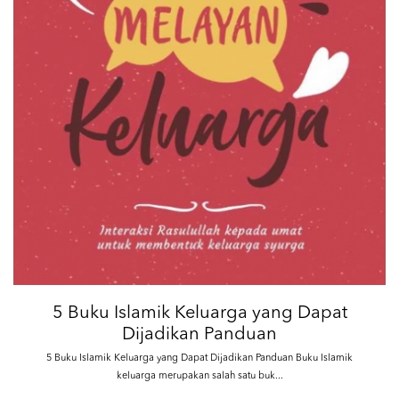
5 Buku Islamik Keluarga yang Dapat
Dijadikan Panduan
5 Buku Islamik Keluarga yang Dapat Dijadikan Panduan Buku Islamik
keluarga merupakan salah satu buk...