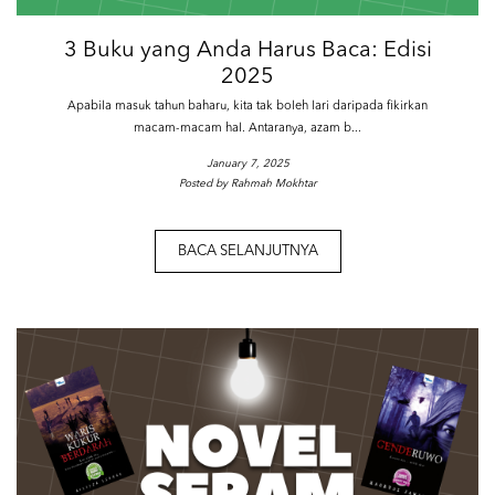
3 Buku yang Anda Harus Baca: Edisi
2025
Apabila masuk tahun baharu, kita tak boleh lari daripada fikirkan
macam-macam hal. Antaranya, azam b...
January 7, 2025
Posted by Rahmah Mokhtar
BACA SELANJUTNYA