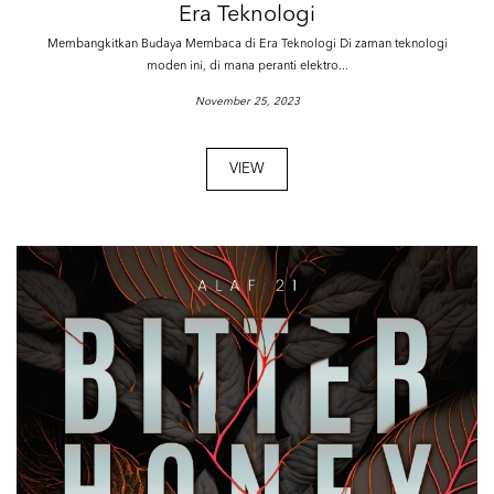
Era Teknologi
Membangkitkan Budaya Membaca di Era Teknologi Di zaman teknologi
moden ini, di mana peranti elektro...
November 25, 2023
VIEW