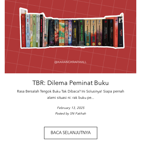
TBR: Dilema Peminat Buku
Rasa Bersalah Tengok Buku Tak Dibaca? Ini Solusinya! Siapa pernah
alami situasi ni: rak buku pe...
February 13, 2025
Posted by SN Fatihah
BACA SELANJUTNYA