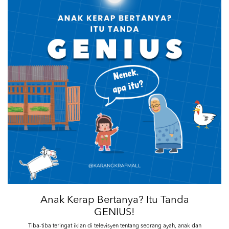
Anak Kerap Bertanya? Itu Tanda
GENIUS!
Tiba-tiba teringat iklan di televisyen tentang seorang ayah, anak dan