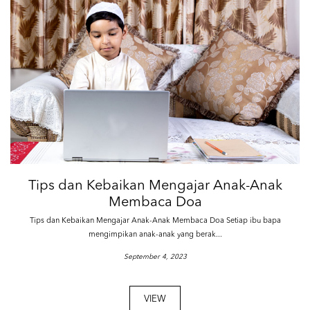
Tips dan Kebaikan Mengajar Anak-Anak
Membaca Doa
Tips dan Kebaikan Mengajar Anak-Anak Membaca Doa Setiap ibu bapa
mengimpikan anak-anak yang berak...
September 4, 2023
VIEW