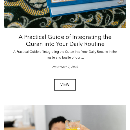
A Practical Guide of Integrating the
Quran into Your Daily Routine
A Practical Guide of Integrating the Quran into Your Daily Routine In the
hustle and bustle of our ...
November 7, 2023
VIEW