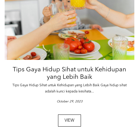
Tips Gaya Hidup Sihat untuk Kehidupan
yang Lebih Baik
Tips Gaya Hidup Sihat untuk Kehidupan yang Lebih Baik Gaya hidup sihat
adalah kunci kepada kesihata...
October 29, 2023
VIEW