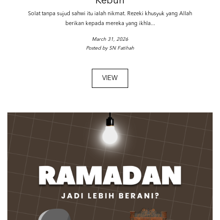
Kebun
Solat tanpa sujud sahwi itu ialah nikmat. Rezeki khusyuk yang Allah
berikan kepada mereka yang ikhla...
March 31, 2026
Posted by SN Fatihah
VIEW