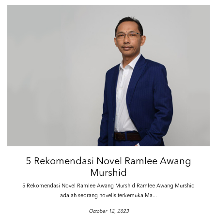
5 Rekomendasi Novel Ramlee Awang
Murshid
5 Rekomendasi Novel Ramlee Awang Murshid Ramlee Awang Murshid
adalah seorang novelis terkemuka Ma...
October 12, 2023