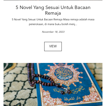
5 Novel Yang Sesuai Untuk Bacaan
Remaja
5 Novel Yang Sesuai Untuk Bacaan Remaja Masa remaja adalah masa
penerokaan, di mana buku boleh menj...
November 18, 2023
VIEW