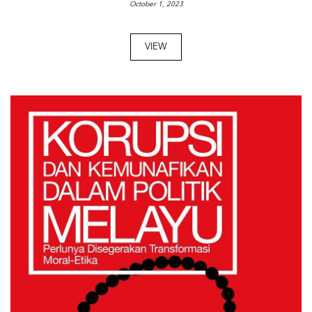
October 1, 2023
VIEW