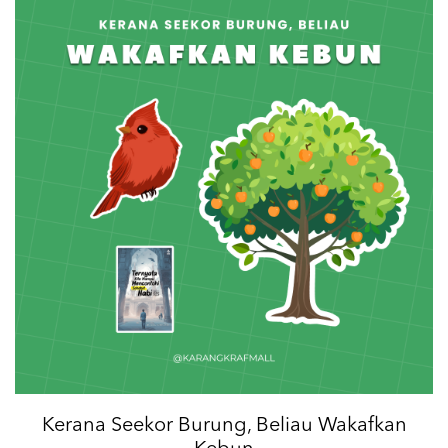
Kerana Seekor Burung, Beliau Wakafkan