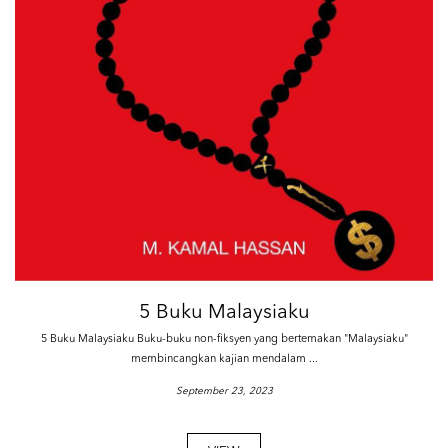
5 Buku Malaysiaku
5 Buku Malaysiaku Buku-buku non-fiksyen yang bertemakan "Malaysiaku"
membincangkan kajian mendalam ...
September 23, 2023